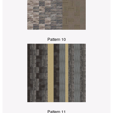
Pattern 10
Pattern 11