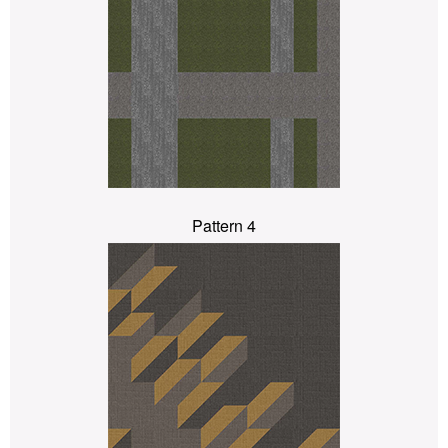
Pattern 4